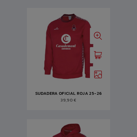
SUDADERA OFICIAL ROJA 25-26
39,90 €