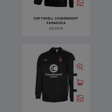
SOFTSHELL CASADEMONT
ZARAGOZA
60,00 €