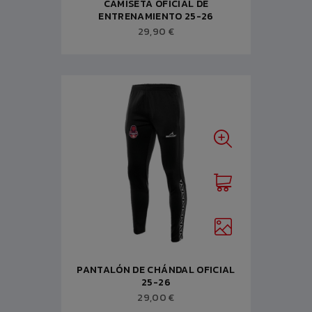
CAMISETA OFICIAL DE
ENTRENAMIENTO 25-26
29,90 €
PANTALÓN DE CHÁNDAL OFICIAL
25-26
29,00 €