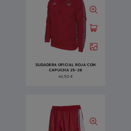
SUDADERA OFICIAL ROJA CON
CAPUCHA 25-26
44,50 €