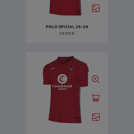
POLO OFICIAL 25-26
39,90 €