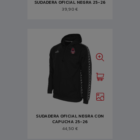
SUDADERA OFICIAL NEGRA 25-26
39,90 €
SUDADERA OFICIAL NEGRA CON
CAPUCHA 25-26
44,50 €