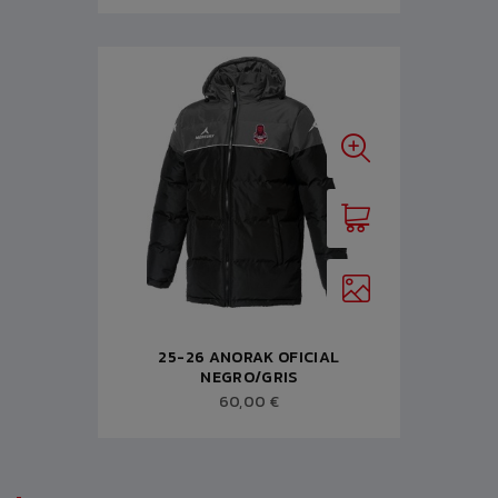
25-26 ANORAK OFICIAL
NEGRO/GRIS
60,00 €