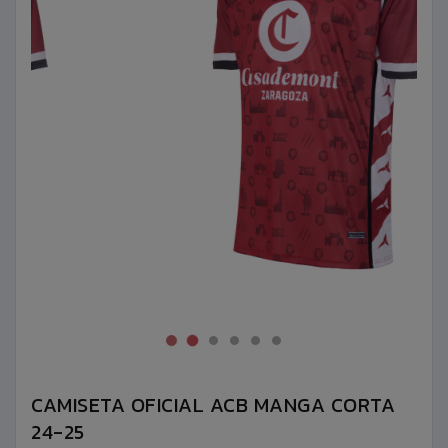
CAMISETA OFICIAL ACB MANGA CORTA
24-25