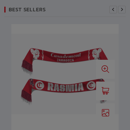
BEST SELLERS