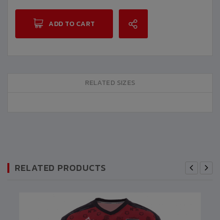
ADD TO CART
RELATED SIZES
RELATED PRODUCTS