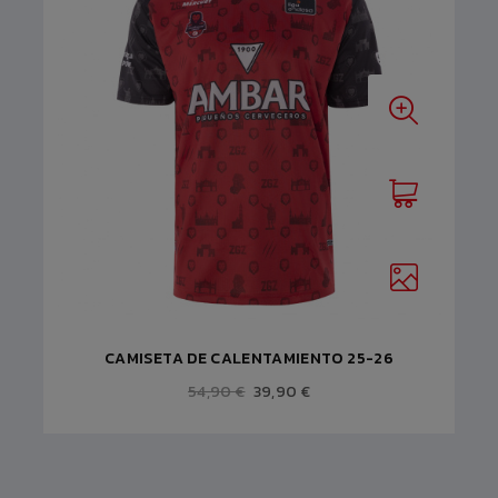
CAMISETA DE CALENTAMIENTO 25-26
54,90 €
39,90 €