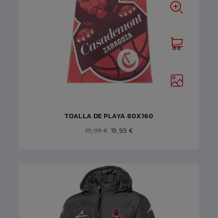
TOALLA DE PLAYA 80X160
19,95 €
15,95 €