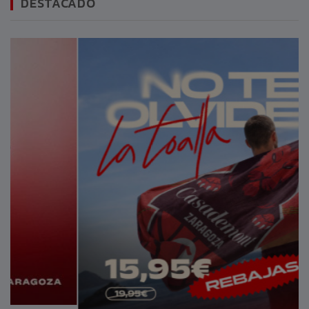
DESTACADO