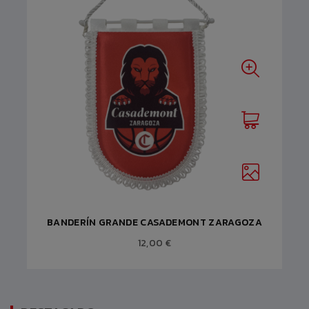
BANDERÍN GRANDE CASADEMONT ZARAGOZA
12,00 €