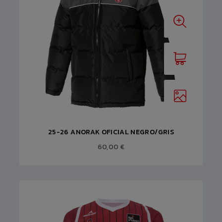
25-26 ANORAK OFICIAL NEGRO/GRIS
60,00 €