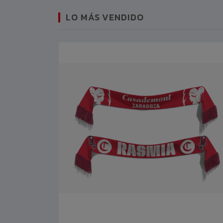
LO MÁS VENDIDO