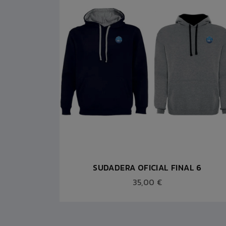
L 6
SUDADERA OFICIAL FINAL 6
35,00 €