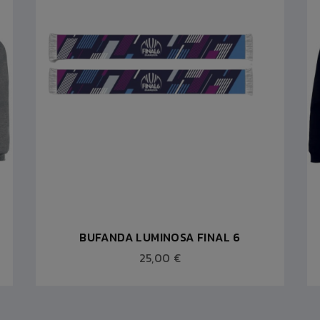
BUFANDA LUMINOSA FINAL 6
25,00 €