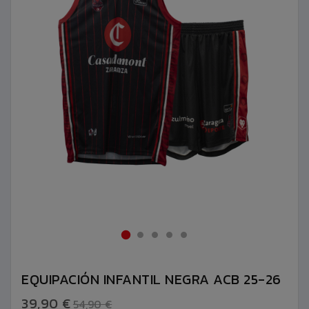
EQUIPACIÓN INFANTIL NEGRA ACB 25-26
39,90 €
54,90 €