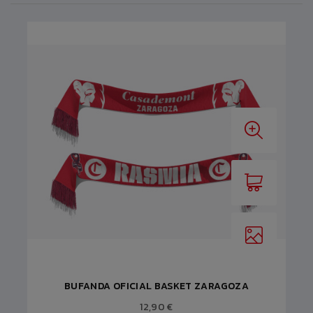
BUFANDA OFICIAL BASKET ZARAGOZA
12,90 €