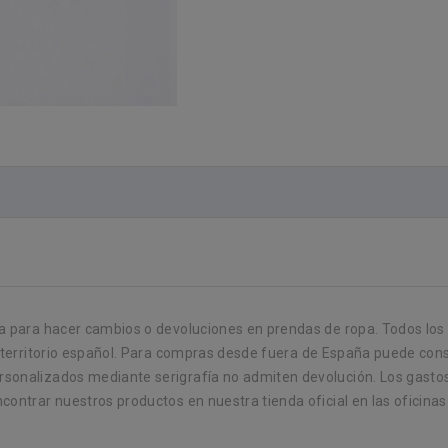
 para hacer cambios o devoluciones en prendas de ropa. Todos los p
 territorio español. Para compras desde fuera de España puede consu
sonalizados mediante serigrafía no admiten devolución. Los gastos
ontrar nuestros productos en nuestra tienda oficial en las oficinas