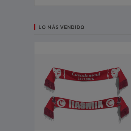
LO MÁS VENDIDO