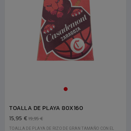
TOALLA DE PLAYA 80X160
15,95 €
19,95 €
TOALLA DE PLAYA DE RIZO DE GRAN TAMAÑO CON EL