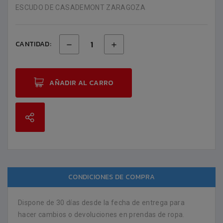
ESCUDO DE CASADEMONT ZARAGOZA
CANTIDAD:
AÑADIR AL CARRO
CONDICIONES DE COMPRA
Dispone de 30 días desde la fecha de entrega para
hacer cambios o devoluciones en prendas de ropa.