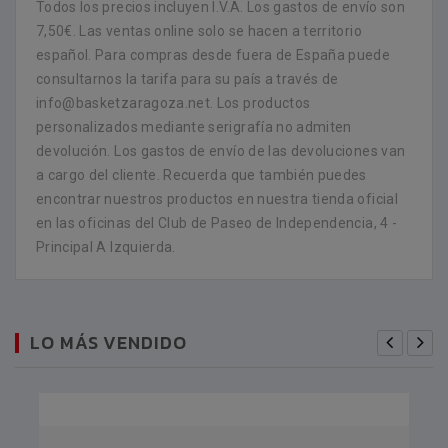
Todos los precios incluyen I.V.A. Los gastos de envío son
7,50€. Las ventas online solo se hacen a territorio
español. Para compras desde fuera de España puede
consultarnos la tarifa para su país a través de
info@basketzaragoza.net. Los productos
personalizados mediante serigrafía no admiten
devolución. Los gastos de envío de las devoluciones van
a cargo del cliente. Recuerda que también puedes
encontrar nuestros productos en nuestra tienda oficial
en las oficinas del Club de Paseo de Independencia, 4 -
Principal A Izquierda.
LO MÁS VENDIDO