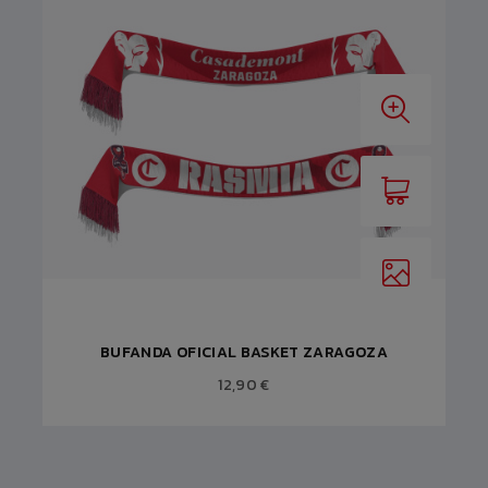
BUFANDA OFICIAL BASKET ZARAGOZA
12,90 €