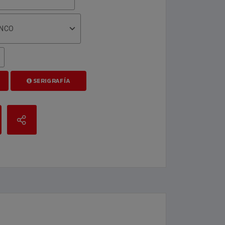
NCO
SERIGRAFÍA