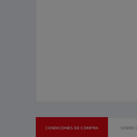
CONDICIONES DE COMPRA
SOBRE 