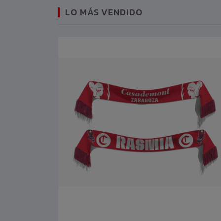
LO MÁS VENDIDO