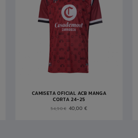
CAMISETA OFICIAL ACB MANGA
CORTA 24-25
40,00 €
54,90 €