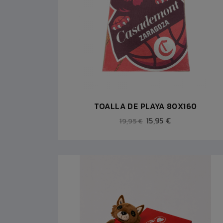
TOALLA DE PLAYA 80X160
15,95 €
19,95 €