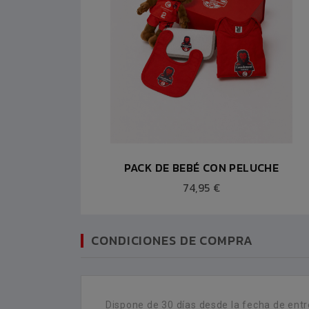
PACK DE BEBÉ CON PELUCHE
74,95 €
CONDICIONES DE COMPRA
Dispone de 30 días desde la fecha de entr