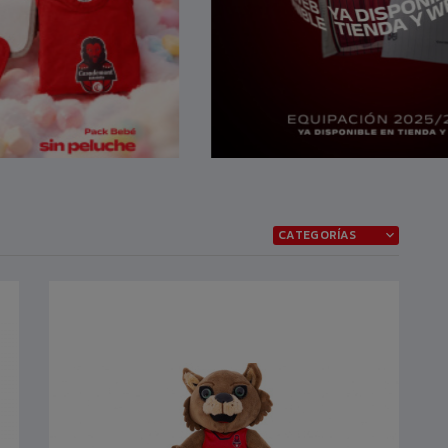
CATEGORÍAS