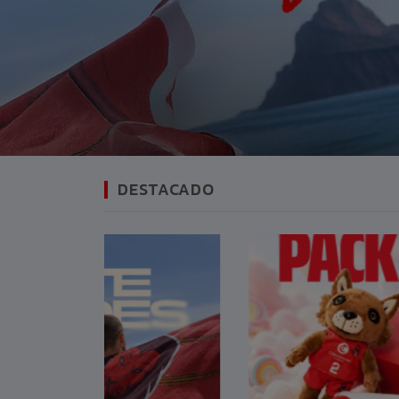
DESTACADO