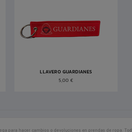
LLAVERO GUARDIANES
5,00 €
ega para hacer cambios o devoluciones en prendas de ropa. Todos