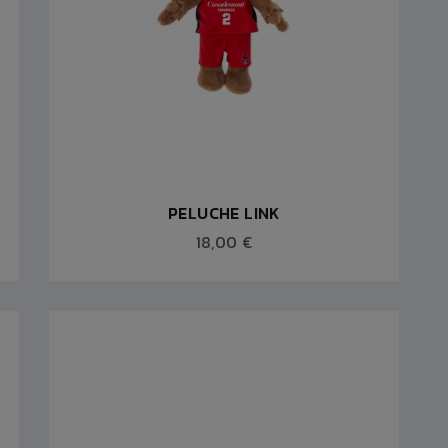
PELUCHE LINK
18,00 €