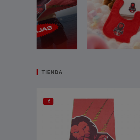
TIENDA