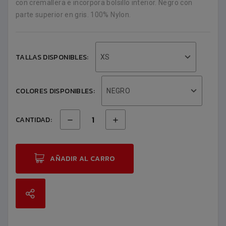
con cremallera e incorpora bolsillo interior. Negro con
parte superior en gris. 100% Nylon.
TALLAS DISPONIBLES:
XS
COLORES DISPONIBLES:
NEGRO
CANTIDAD:
AÑADIR AL CARRO