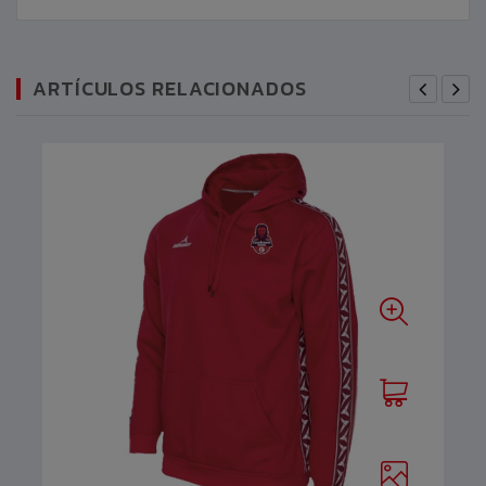
ARTÍCULOS RELACIONADOS