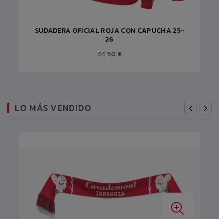
SUDADERA OFICIAL ROJA CON CAPUCHA 25-
26
44,50 €
LO MÁS VENDIDO