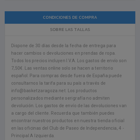
CONDICIONES DE COMPRA
SOBRE LAS TALLAS
Dispone de 30 días desde la fecha de entrega para
hacer cambios o devoluciones en prendas de ropa.
Todos los precios incluyen I.V.A. Los gastos de envío son
7,50€. Las ventas online solo se hacen a territorio
español. Para compras desde fuera de España puede
consultarnos la tarifa para su país a través de
info@basketzaragoza.net. Los productos
personalizados mediante serigrafía no admiten
devolución. Los gastos de envío de las devoluciones van
a cargo del cliente. Recuerda que también puedes
encontrar nuestros productos en nuestra tienda oficial
en las oficinas del Club de Paseo de Independencia, 4 -
Principal A Izquierda.