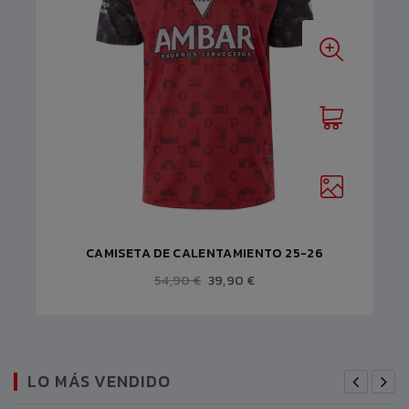
CAMISETA DE CALENTAMIENTO 25-26
54,90 €
39,90 €
LO MÁS VENDIDO