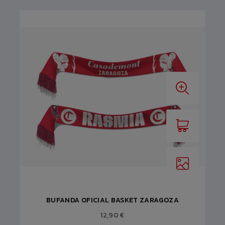
BUFANDA OFICIAL BASKET ZARAGOZA
12,90 €