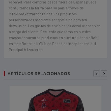
español. Para compras desde fuera de España puede
consultarnos la tarifa para su país a través de
info@basketzaragoza.net. Los productos
personalizados mediante serigrafía no admiten
devolución. Los gastos de envío de las devoluciones van
a cargo del cliente. Recuerda que también puedes
encontrar nuestros productos en nuestra tienda oficial
en las oficinas del Club de Paseo de Independencia, 4 -
Principal A Izquierda.
ARTÍCULOS RELACIONADOS