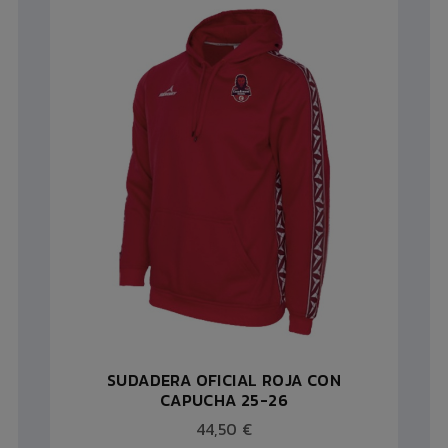
SUDADERA OFICIAL ROJA CON
CAPUCHA 25-26
44,50 €