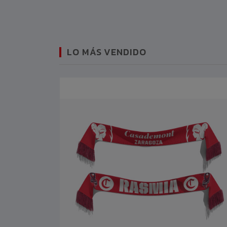
LO MÁS VENDIDO