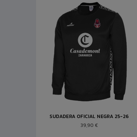
 CON
SUDADERA OFICIAL NEGRA 25-26
39,90 €