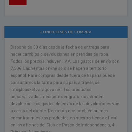
CONDICIONES DE COMPRA
Dispone de 30 días desde la fecha de entrega para
hacer cambios o devoluciones en prendas de ropa.
Todos los precios incluyen I.V.A. Los gastos de envío son
7,50€. Las ventas online solo se hacen a territorio
español. Para compras desde fuera de España puede
consultarnos la tarifa para su país a través de
info@basketzaragoza.net. Los productos
personalizados mediante serigrafía no admiten
devolución. Los gastos de envío de las devoluciones van
a cargo del cliente. Recuerda que también puedes
encontrar nuestros productos en nuestra tienda oficial
en las oficinas del Club de Paseo de Independencia, 4 -