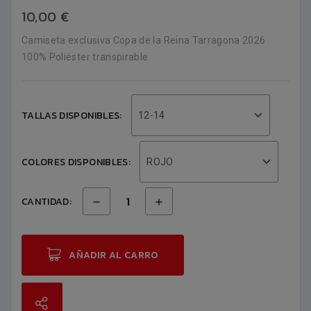
10,00 €
Camiseta exclusiva Copa de la Reina Tarragona 2026
100% Poliéster transpirable
TALLAS DISPONIBLES:
12-14
COLORES DISPONIBLES:
ROJO
CANTIDAD:
AÑADIR AL CARRO