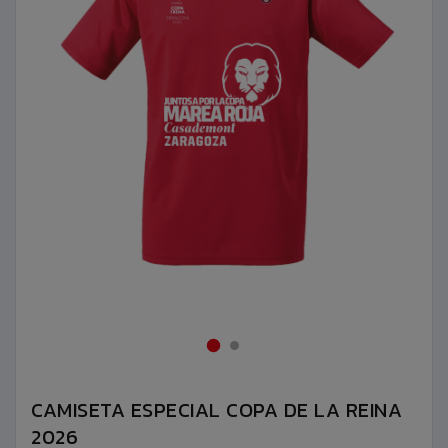
CAMISETA ESPECIAL COPA DE LA REINA
2026